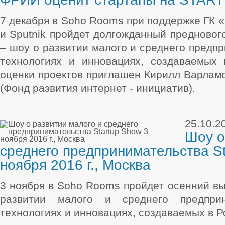
7 декабря в Soho Rooms при поддержке ГК
и Sputnik пройдет долгожданный предновог
– шоу о развитии малого и среднего предпр
технологиях и инновациях, создаваемых 
оценки проектов приглашен Кирилл Варлам
(Фонд развития интернет - инициатив).
25.10.2
Шоу о
среднего предпринимательства St
ноября 2016 г., Москва
3 ноября в Soho Rooms пройдет осенний вы
развитии малого и среднего предприни
технологиях и инновациях, создаваемых в Р