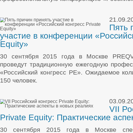
21.09.2
Пять 
участие в конференции «Российск
Equity»
30 сентября 2015 года в Москве PREQ
проведут традиционную ежегодную профе
«Российский конгресс РЕ». Ожидаемое коли
150 человек.
03.09.2
VII Р
Private Equity: Практические асп
30 сентября 2015 года в Москве спец