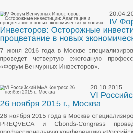
20.04.2
IV Фо
Инвесторов: Осторожные инвести
процветание в новых экономичес
7 июня 2016 года в Москве специализир
проведет четвертую ежегодную профес
«Форум Венчурных Инвесторов».
20.10.2015
VI Россий
26 ноября 2015 г., Москва
26 ноября 2015 года в Москве специализиро
PREQVECA и Cbonds-Congress прове
профессиональную конференцию «Российск