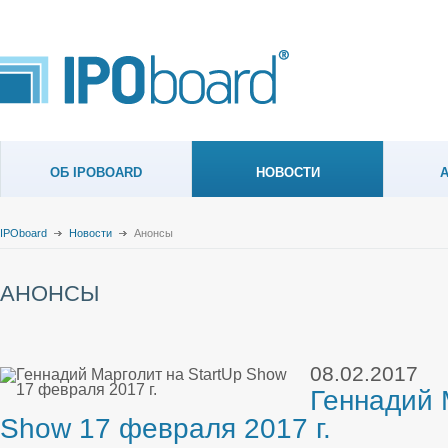
ОБ IPOBOARD
НОВОСТИ
IPOboard
Новости
Анонсы
АНОНСЫ
08.02.2017
Геннадий 
Show 17 февраля 2017 г.