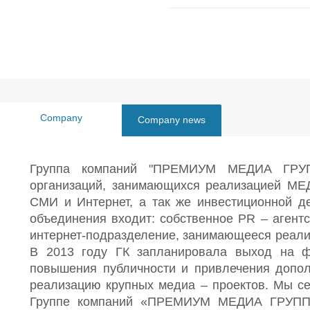
Company
Company news
description
Группа компаний "ПРЕМИУМ МЕДИА ГРУП
организаций, занимающихся реализацией МЕД
СМИ и Интернет, а так же инвестиционной де
объединения входит: собственное PR – агентс
интернет-подразделение, занимающееся реализ
В 2013 году ГК запланировала выход на 
повышения публичности и привлечения допол
реализацию крупных медиа – проектов. Мы с
Группе компаний «ПРЕМИУМ МЕДИА ГРУПП»