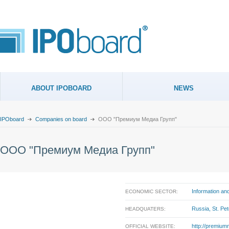
ABOUT IPOBOARD
NEWS
IPOboard
Companies on board
ООО "Премиум Медиа Групп"
ООО "Премиум Медиа Групп"
Information a
ECONOMIC SECTOR:
Russia, St. Pe
HEADQUATERS:
http://premium
OFFICIAL WEBSITE: