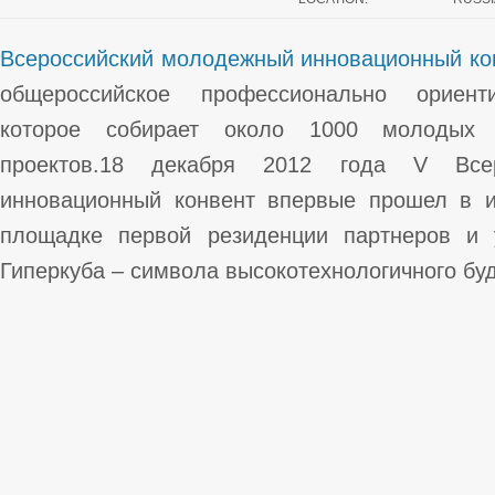
Всероссийский молодежный инновационный ко
общероссийское профессионально ориент
которое собирает около 1000 молодых 
проектов.
18 декабря 2012 года V Всер
инновационный конвент впервые прошел в и
площадке первой резиденции партнеров и 
Гиперкуба – символа высокотехнологичного бу