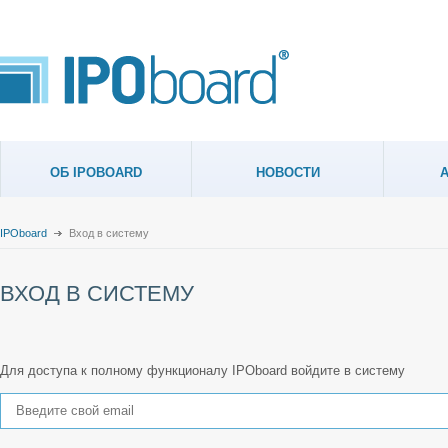
ОБ IPOBOARD
НОВОСТИ
IPOboard
Вход в систему
ВХОД В СИСТЕМУ
Для доступа к полному функционалу IPOboard войдите в систему